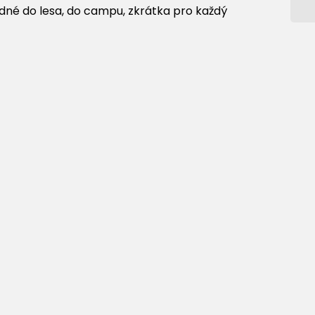
odné do lesa, do campu, zkrátka pro každý