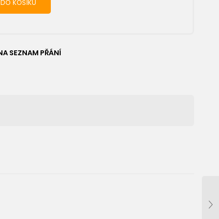
 DO KOŠÍKU
NA SEZNAM PŘÁNÍ