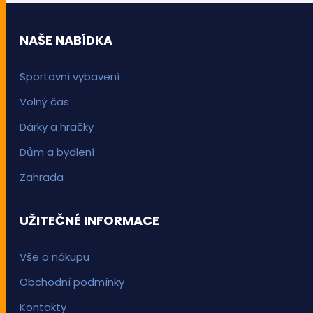
NAŠE NABÍDKA
Sportovní vybavení
Volný čas
Dárky a hračky
Dům a bydlení
Zahrada
UŽITEČNÉ INFORMACE
Vše o nákupu
Obchodní podmínky
Kontakty