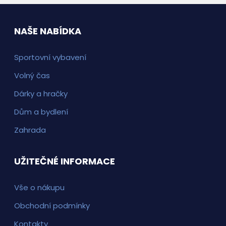
NAŠE NABÍDKA
Sportovní vybavení
Volný čas
Dárky a hračky
Dům a bydlení
Zahrada
UŽITEČNÉ INFORMACE
Vše o nákupu
Obchodní podmínky
Kontakty