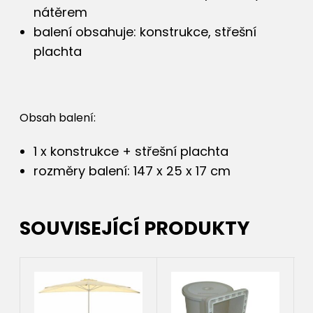
nátěrem
balení obsahuje: konstrukce, střešní
plachta
Obsah balení:
1 x konstrukce + střešní plachta
rozměry balení: 147 x 25 x 17 cm
SOUVISEJÍCÍ PRODUKTY