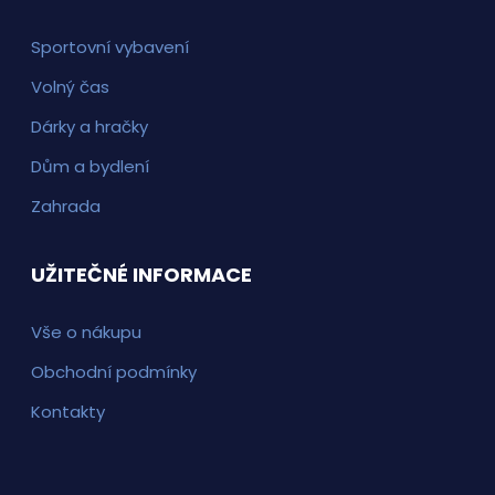
Sportovní vybavení
Volný čas
Dárky a hračky
Dům a bydlení
Zahrada
UŽITEČNÉ INFORMACE
Vše o nákupu
Obchodní podmínky
Kontakty