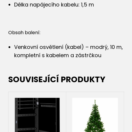
Délka napájecího kabelu: 1,5 m
Obsah balení:
Venkovní osvětlení (kabel) – modrý, 10 m,
kompletní s kabelem a zástrčkou
SOUVISEJÍCÍ PRODUKTY