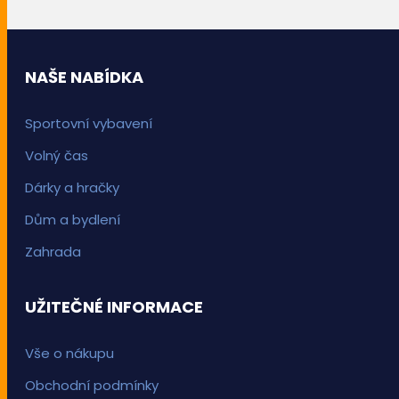
NAŠE NABÍDKA
Sportovní vybavení
Volný čas
Dárky a hračky
Dům a bydlení
Zahrada
UŽITEČNÉ INFORMACE
Vše o nákupu
Obchodní podmínky