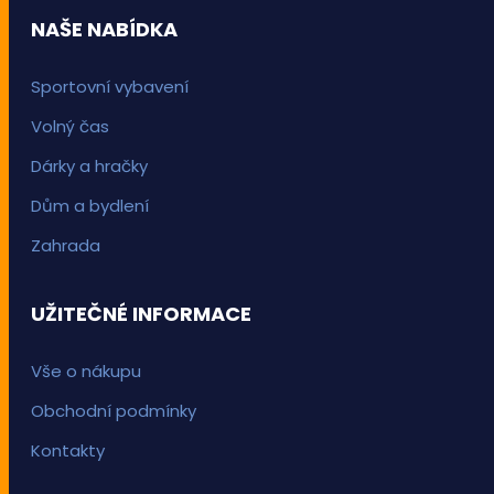
NAŠE NABÍDKA
Sportovní vybavení
Volný čas
Dárky a hračky
Dům a bydlení
Zahrada
UŽITEČNÉ INFORMACE
Vše o nákupu
Obchodní podmínky
Kontakty