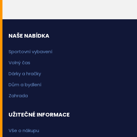
NAŠE NABÍDKA
Sportovní vybavení
Volný čas
Dárky a hračky
Dům a bydlení
Zahrada
UŽITEČNÉ INFORMACE
Vše o nákupu