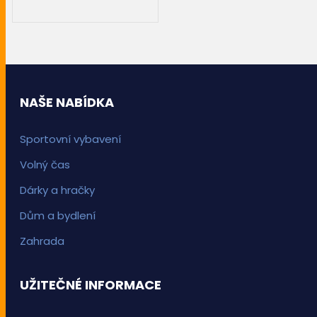
PŘIDAT DO KOŠÍKU
NAŠE NABÍDKA
Sportovní vybavení
Volný čas
Dárky a hračky
Dům a bydlení
Zahrada
UŽITEČNÉ INFORMACE