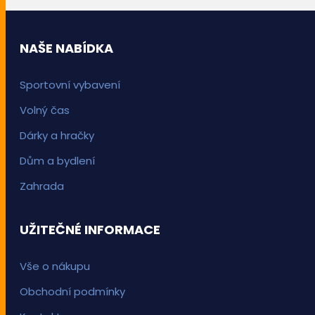
NAŠE NABÍDKA
Sportovní vybavení
Volný čas
Dárky a hračky
Dům a bydlení
Zahrada
UŽITEČNÉ INFORMACE
Vše o nákupu
Obchodní podmínky