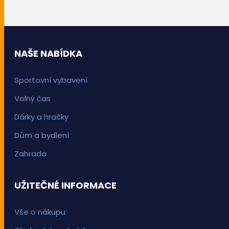
NAŠE NABÍDKA
Sportovní vybavení
Volný čas
Dárky a hračky
Dům a bydlení
Zahrada
UŽITEČNÉ INFORMACE
Vše o nákupu