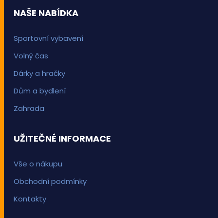
NAŠE NABÍDKA
Sportovní vybavení
Volný čas
Dárky a hračky
Dům a bydlení
Zahrada
UŽITEČNÉ INFORMACE
Vše o nákupu
Obchodní podmínky
Kontakty