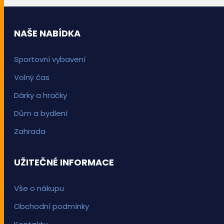
NAŠE NABÍDKA
Sportovní vybavení
Volný čas
Dárky a hračky
Dům a bydlení
Zahrada
UŽITEČNÉ INFORMACE
Vše o nákupu
Obchodní podmínky