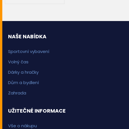
PŘIDAT DO KOŠÍKU
NAŠE NABÍDKA
Sportovní vybavení
Volný čas
Dárky a hračky
Dům a bydlení
Zahrada
UŽITEČNÉ INFORMACE
Vše o nákupu