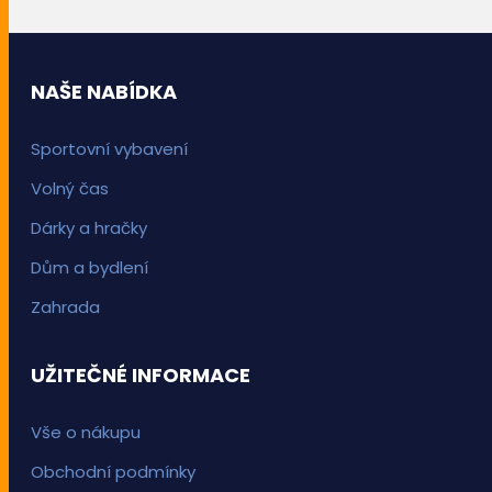
NAŠE NABÍDKA
Sportovní vybavení
Volný čas
Dárky a hračky
Dům a bydlení
Zahrada
UŽITEČNÉ INFORMACE
Vše o nákupu
Obchodní podmínky